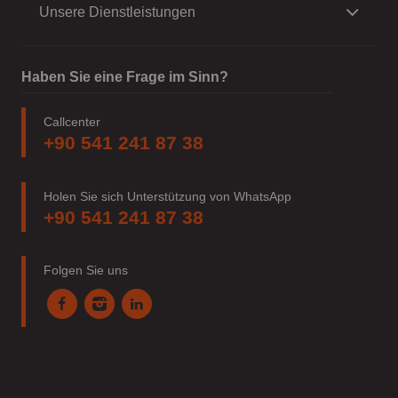
Unsere Dienstleistungen
Haben Sie eine Frage im Sinn?
Callcenter
+90 541 241 87 38
Holen Sie sich Unterstützung von WhatsApp
+90 541 241 87 38
Folgen Sie uns