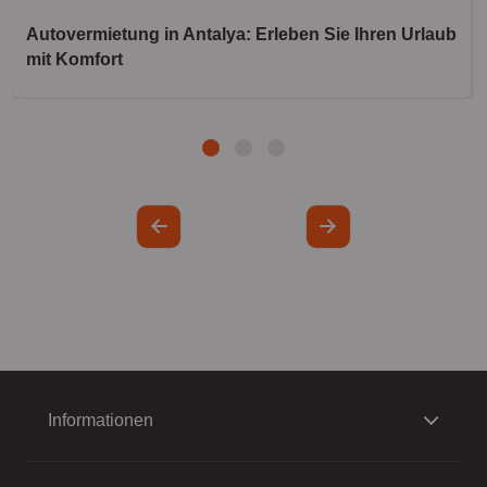
Autovermietung in Antalya: Erleben Sie Ihren Urlaub
mit Komfort
Informationen