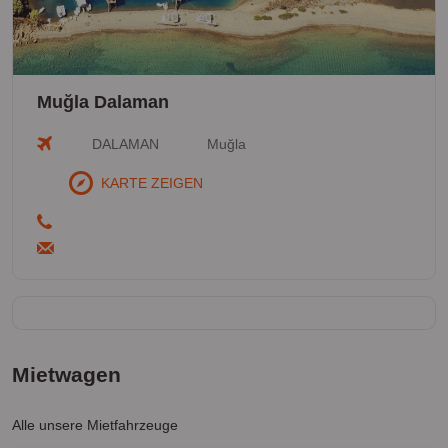
Muğla Dalaman
DALAMAN
Muğla
KARTE ZEIGEN
Mietwagen
Alle unsere Mietfahrzeuge