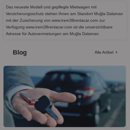
Das neueste Modell und gepflegte Mietwagen mit
Versicherungsschutz stehen Ihnen am Standort Muğla Dalaman
mit der Zusicherung von www.irem38rentacar.com zur
Verfügung www.irem38rentacar.com ist die unverzichtbare
Adresse für Autovermietungen am Muğla Dalaman.
Blog
Alle Artikel