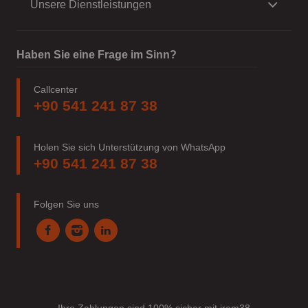
Unsere Dienstleistungen
Haben Sie eine Frage im Sinn?
Callcenter
+90 541 241 87 38
Holen Sie sich Unterstützung von WhatsApp
+90 541 241 87 38
Folgen Sie uns