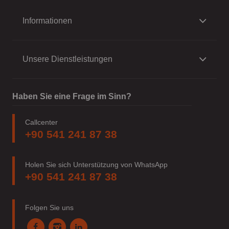
Informationen
Unsere Dienstleistungen
Haben Sie eine Frage im Sinn?
Callcenter
+90 541 241 87 38
Holen Sie sich Unterstützung von WhatsApp
+90 541 241 87 38
Folgen Sie uns