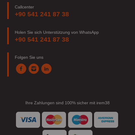
Callcenter
+90 541 241 87 38
Holen Sie sich Unterstützung von WhatsApp
+90 541 241 87 38
Folgen Sie uns
Ihre Zahlungen sind 100% sicher mit irem38