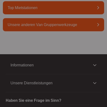
Top Mietstationen
Unsere anderen Van Gruppenwerkzeuge
Informationen
Unsere Dienstleistungen
Haben Sie eine Frage im Sinn?