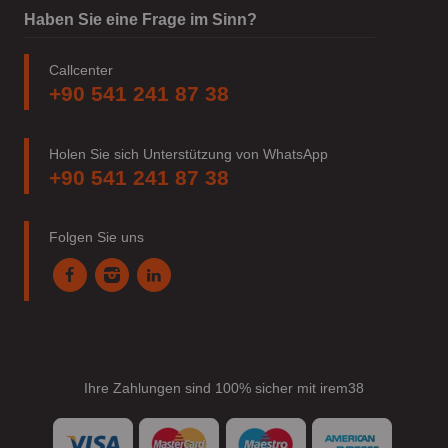
Haben Sie eine Frage im Sinn?
Callcenter
+90 541 241 87 38
Holen Sie sich Unterstützung von WhatsApp
+90 541 241 87 38
Folgen Sie uns
Ihre Zahlungen sind 100% sicher mit irem38