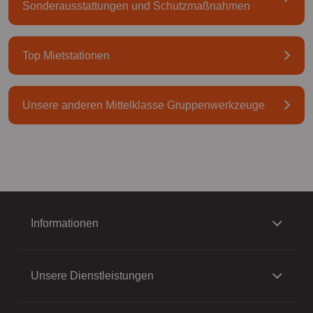
Sonderausstattungen und Schutzmaßnahmen
Top Mietstationen
Unsere anderen Mittelklasse Gruppenwerkzeuge
Informationen
Unsere Dienstleistungen