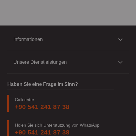
Informationen
Unsere Dienstleistungen
Haben Sie eine Frage im Sinn?
Callcenter
+90 541 241 87 38
Holen Sie sich Unterstützung von WhatsApp
+90 541 241 87 38