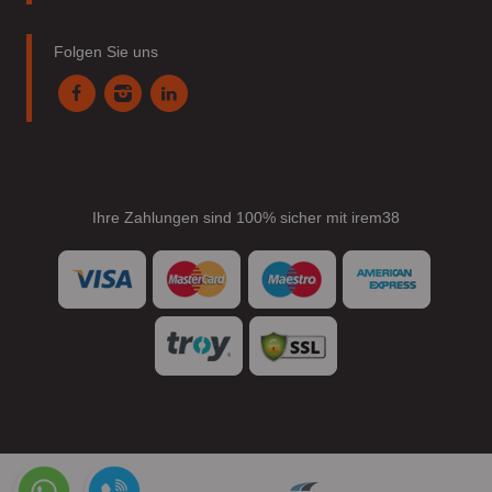
Folgen Sie uns
Ihre Zahlungen sind 100% sicher mit irem38